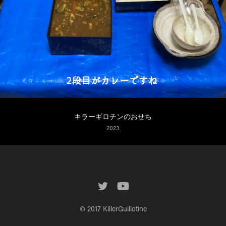
キラーギロチンのおせち
2023
© 2017 KillerGuillotine