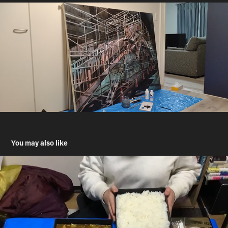
You may also like