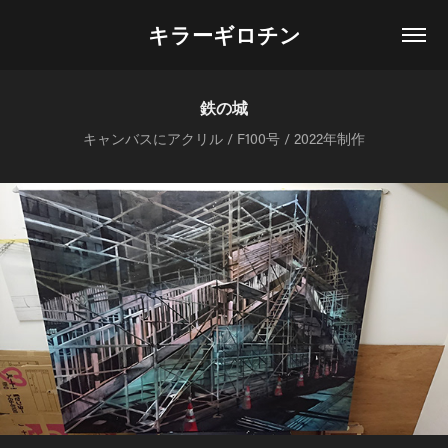
キラーギロチン
鉄の城
キャンバスにアクリル / F100号 / 2022年制作